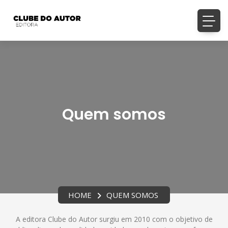
Quem somos
HOME
QUEM SOMOS
A editora Clube do Autor surgiu em 2010 com o objetivo de