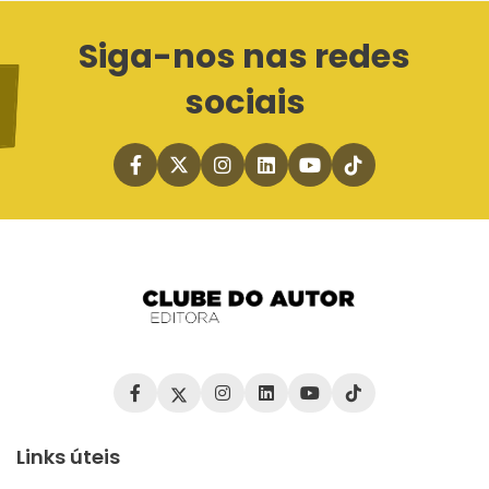
Siga-nos nas redes
sociais
Links úteis