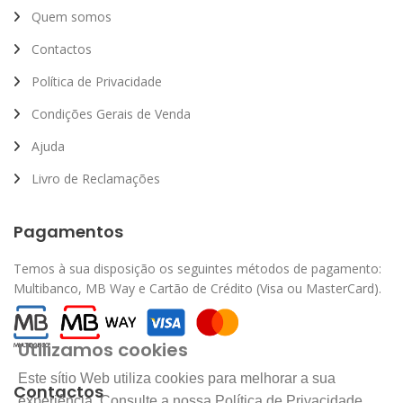
Quem somos
Contactos
Política de Privacidade
Condições Gerais de Venda
Ajuda
Livro de Reclamações
Pagamentos
Temos à sua disposição os seguintes métodos de pagamento:
Multibanco, MB Way e Cartão de Crédito (Visa ou MasterCard).
Utilizamos cookies
Este sítio Web utiliza cookies para melhorar a sua
Contactos
experiência. Consulte a nossa Política de Privacidade