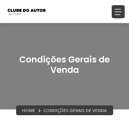
Condições Gerais de
Venda
HOME
CONDIÇÕES GERAIS DE VENDA