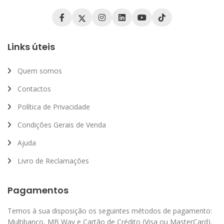
Links úteis
Quem somos
Contactos
Política de Privacidade
Condições Gerais de Venda
Ajuda
Livro de Reclamações
Pagamentos
Temos à sua disposição os seguintes métodos de pagamento:
Multibanco, MB Way e Cartão de Crédito (Visa ou MasterCard).