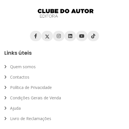
Links úteis
Quem somos
Contactos
Política de Privacidade
Condições Gerais de Venda
Ajuda
Livro de Reclamações