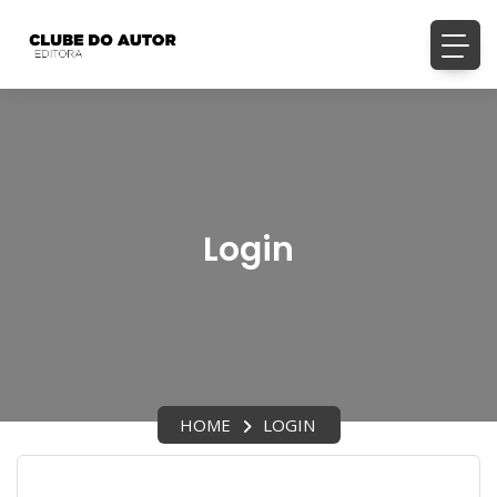
Login
HOME
LOGIN