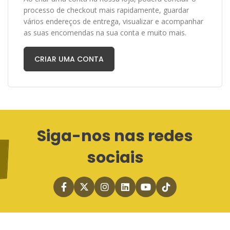
processo de checkout mais rapidamente, guardar
vários endereços de entrega, visualizar e acompanhar
as suas encomendas na sua conta e muito mais.
CRIAR UMA CONTA
Siga-nos nas redes
sociais